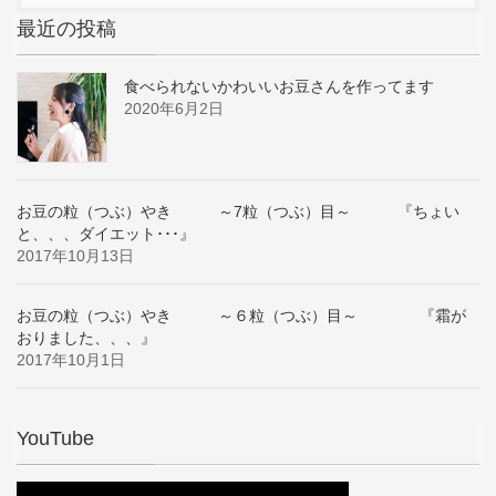
最近の投稿
食べられないかわいいお豆さんを作ってます
2020年6月2日
お豆の粒（つぶ）やき ～7粒（つぶ）目～ 『ちょい
と、、、ダイエット･･･』
2017年10月13日
お豆の粒（つぶ）やき ～６粒（つぶ）目～ 『霜が
おりました、、、』
2017年10月1日
YouTube