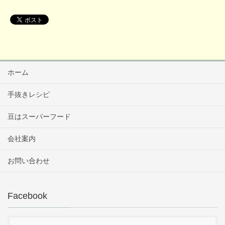
ホーム
手抜きレシピ
豆はスーパーフード
会社案内
お問い合わせ
Facebook