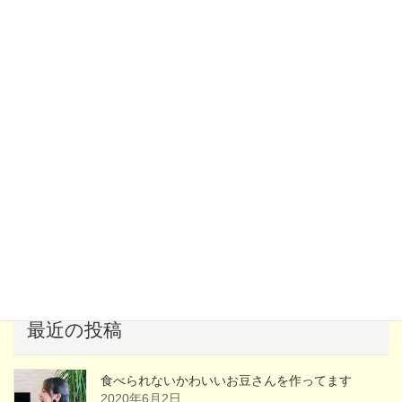
イベント案内
近々のイベント出店や豆講座のご案内です。詳細はフェイスブッ
クからお知らせしています。
最近の投稿
食べられないかわいいお豆さんを作ってます
2020年6月2日