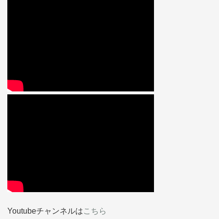
Youtubeチャンネルは
こちら