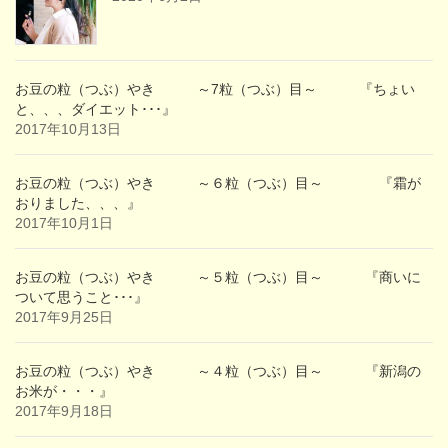
お豆の粒（つぶ）やき ～7粒（つぶ）目～ 『ちょい
と、、、ダイエット･･･』
2017年10月13日
お豆の粒（つぶ）やき ～６粒（つぶ）目～ 『霜が
おりました、、、』
2017年10月1日
お豆の粒（つぶ）やき ～５粒（つぶ）目～ 『商いに
ついて思うこと･･･』
2017年9月25日
お豆の粒（つぶ）やき ～４粒（つぶ）目～ 『新潟の
お米が・・・』
2017年9月18日