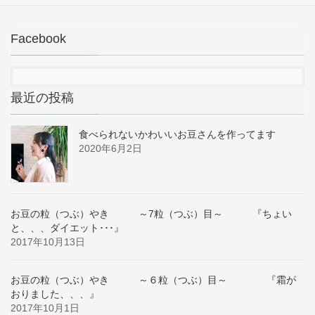
Facebook
最近の投稿
食べられないかわいいお豆さんを作ってます
2020年6月2日
お豆の粒（つぶ）やき ～7粒（つぶ）目～ 『ちょい
と、、、ダイエット･･･』
2017年10月13日
お豆の粒（つぶ）やき ～６粒（つぶ）目～ 『霜が
おりました、、、』
2017年10月1日