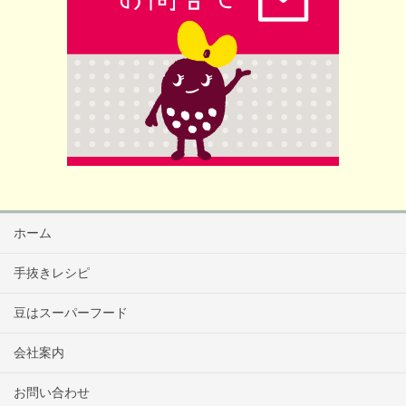
ホーム
手抜きレシピ
豆はスーパーフード
会社案内
お問い合わせ